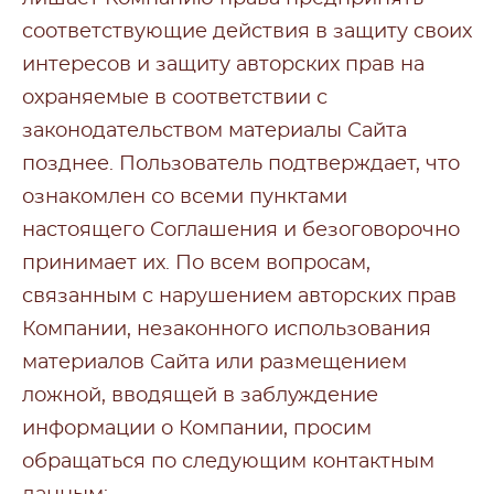
соответствующие действия в защиту своих
интересов и защиту авторских прав на
охраняемые в соответствии с
законодательством материалы Сайта
позднее. Пользователь подтверждает, что
ознакомлен со всеми пунктами
настоящего Соглашения и безоговорочно
принимает их. По всем вопросам,
связанным с нарушением авторских прав
Компании, незаконного использования
материалов Сайта или размещением
ложной, вводящей в заблуждение
информации о Компании, просим
обращаться по следующим контактным