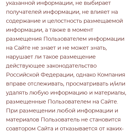
указанной информации, не выбирает
получателей информации, не влияет на
содержание и целостность размещаемой
информации, а также в момент
размещения Пользователем информации
на Сайте не знает и не может знать,
нарушает ли такое размещение
действующее законодательство
Российской Федерации, однако Компания
вправе отслеживать, просматривать и/или
удалять любую информацию и материалы,
размещенные Пользователем на Сайте.
При размещении любой информации и
материалов Пользователь не становится
соавтором Сайта и отказывается от каких-