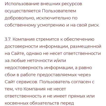
Использование внешних ресурсов
осуществляется Пользователем
добровольно, исключительно по
собственному усмотрению и на свой риск.
3.7. Компания стремится к обеспечению
достоверности информации, размещенной
на Сайте, однако не несет ответственности
за любые неточности и/или
недостоверность информации, а равно
сбои в работе предоставляемых через
Сайт сервисов. Пользователь согласен с
тем, что Компания не несет
ответственность и не имеет прямых или
косвенных обязательств перед