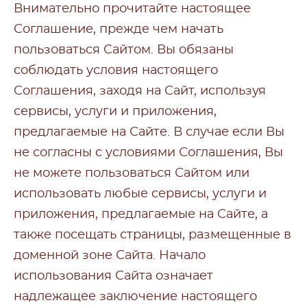
Внимательно прочитайте настоящее
Соглашение, прежде чем начать
пользоваться Сайтом. Вы обязаны
соблюдать условия настоящего
Соглашения, заходя на Сайт, используя
сервисы, услуги и приложения,
предлагаемые на Сайте. В случае если Вы
не согласны с условиями Соглашения, Вы
не можете пользоваться Сайтом или
использовать любые сервисы, услуги и
приложения, предлагаемые на Сайте, а
также посещать страницы, размещенные в
доменной зоне Сайта. Начало
использования Сайта означает
надлежащее заключение настоящего