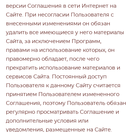
версии Соглашения в сети Интернет на
Сайте. При несогласии Пользователя с
внесенными изменениями он обязан
удалить все имеющиеся у него материалы
Сайта, за исключением Программ,
правами на использование которых, он
правомерно обладает, после чего
прекратить использование материалов и
сервисов Сайта. Постоянный доступ
Пользователя к данному Сайту считается
принятием Пользователем измененного
Соглашения, поэтому Пользователь обязан
регулярно просматривать Соглашение и
дополнительные условия или
уведомления, размещенные на Сайте.