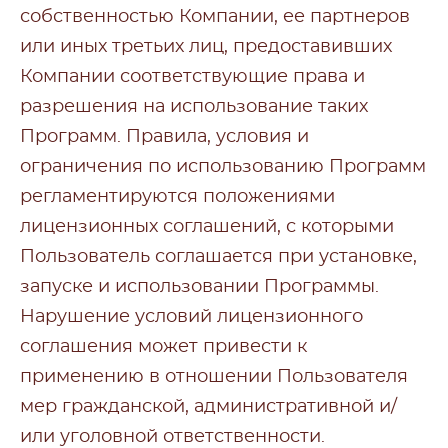
собственностью Компании, ее партнеров
или иных третьих лиц, предоставивших
Компании соответствующие права и
разрешения на использование таких
Программ. Правила, условия и
ограничения по использованию Программ
регламентируются положениями
лицензионных соглашений, с которыми
Пользователь соглашается при установке,
запуске и использовании Программы.
Нарушение условий лицензионного
соглашения может привести к
применению в отношении Пользователя
мер гражданской, административной и/
или уголовной ответственности.