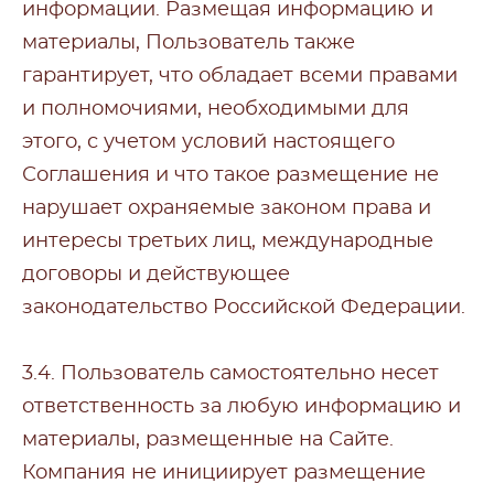
информации. Размещая информацию и
материалы, Пользователь также
гарантирует, что обладает всеми правами
и полномочиями, необходимыми для
этого, с учетом условий настоящего
Соглашения и что такое размещение не
нарушает охраняемые законом права и
интересы третьих лиц, международные
договоры и действующее
законодательство Российской Федерации.
3.4. Пользователь самостоятельно несет
ответственность за любую информацию и
материалы, размещенные на Сайте.
Компания не инициирует размещение