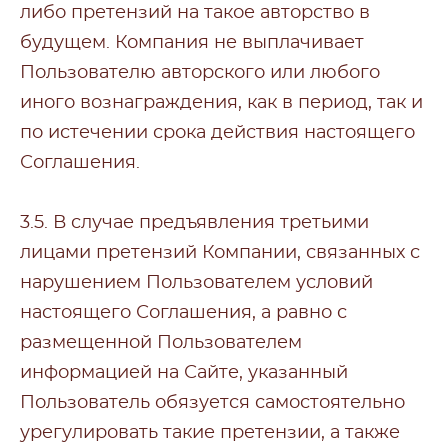
либо претензий на такое авторство в
будущем. Компания не выплачивает
Пользователю авторского или любого
иного вознаграждения, как в период, так и
по истечении срока действия настоящего
Соглашения.
3.5. В случае предъявления третьими
лицами претензий Компании, связанных с
нарушением Пользователем условий
настоящего Соглашения, а равно с
размещенной Пользователем
информацией на Сайте, указанный
Пользователь обязуется самостоятельно
урегулировать такие претензии, а также