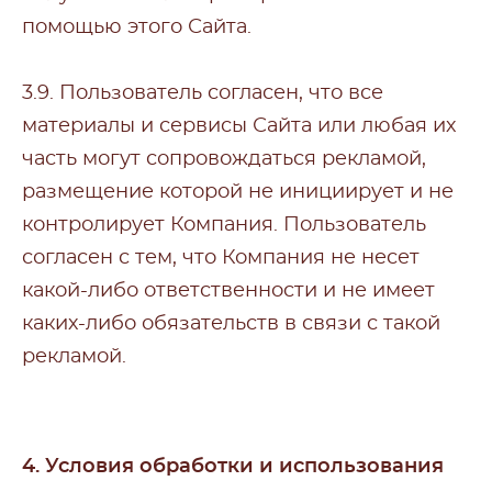
помощью этого Сайта.
3.9. Пользователь согласен, что все
материалы и сервисы Сайта или любая их
часть могут сопровождаться рекламой,
размещение которой не инициирует и не
контролирует Компания. Пользователь
согласен с тем, что Компания не несет
какой-либо ответственности и не имеет
каких-либо обязательств в связи с такой
рекламой.
4. Условия обработки и использования