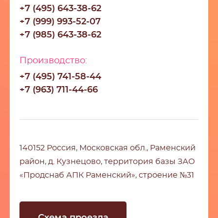
+7 (495) 643-38-62
+7 (999) 993-52-07
+7 (985) 643-38-62
Производство:
+7 (495) 741-58-44
+7 (963) 711-44-66
140152 Россия, Московская обл., Раменский
район, д. Кузнецово, территория базы ЗАО
«Продснаб АПК Раменский», строение №31