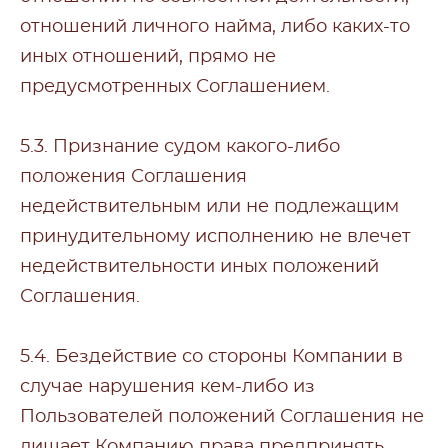
отношений личного найма, либо каких-то
иных отношений, прямо не
предусмотренных Соглашением.
5.3. Признание судом какого-либо
положения Соглашения
недействительным или не подлежащим
принудительному исполнению не влечет
недействительности иных положений
Соглашения.
5.4. Бездействие со стороны Компании в
случае нарушения кем-либо из
Пользователей положений Соглашения не
лишает Компанию права предпринять