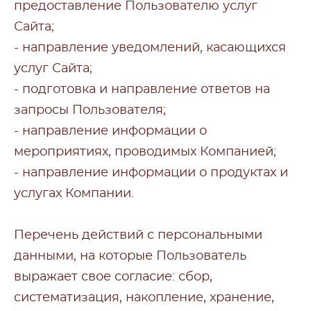
предоставление Пользователю услуг
Сайта;
- направление уведомлений, касающихся
услуг Сайта;
- подготовка и направление ответов на
запросы Пользователя;
- направление информации о
мероприятиях, проводимых Компанией;
- направление информации о продуктах и
услугах Компании.
Перечень действий с персональными
данными, на которые Пользователь
выражает свое согласие: сбор,
систематизация, накопление, хранение,