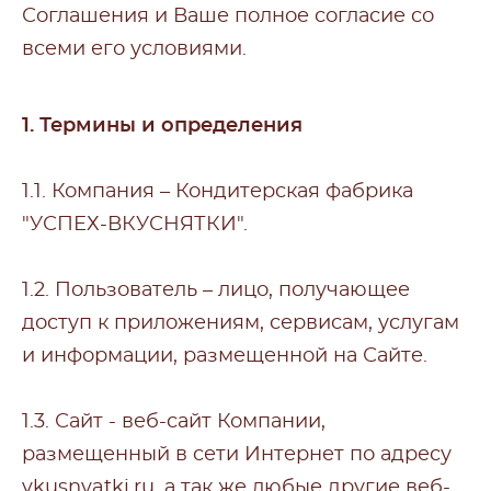
Соглашения и Ваше полное согласие со
всеми его условиями.
1. Термины и определения
1.1. Компания – Кондитерская фабрика
"УСПЕХ-ВКУСНЯТКИ".
1.2. Пользователь – лицо, получающее
доступ к приложениям, сервисам, услугам
и информации, размещенной на Сайте.
1.3. Сайт - веб-сайт Компании,
размещенный в сети Интернет по адресу
vkusnyatki.ru
, а так же любые другие веб-