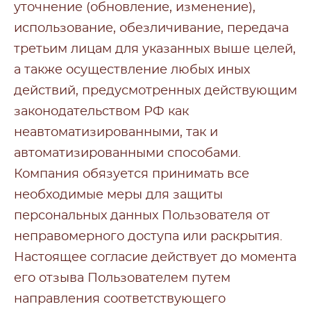
уточнение (обновление, изменение),
использование, обезличивание, передача
третьим лицам для указанных выше целей,
а также осуществление любых иных
действий, предусмотренных действующим
законодательством РФ как
неавтоматизированными, так и
автоматизированными способами.
Компания обязуется принимать все
необходимые меры для защиты
персональных данных Пользователя от
неправомерного доступа или раскрытия.
Настоящее согласие действует до момента
его отзыва Пользователем путем
направления соответствующего