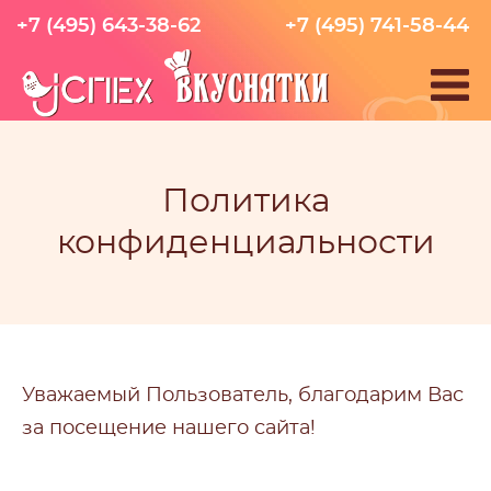
+7 (495) 643-38-62
+7 (495) 741-58-44
Политика
конфиденциальности
Уважаемый Пользователь, благодарим Вас
за посещение нашего сайта!