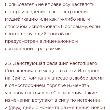
Пользователь не вправе осуществлять
воспроизведение, распространение,
модификацию или каким-либо иным
способом использовать Программу, если
соответствующий способ не
предусмотрен в лицензионном
соглашении Программы.
2.5. Действующая редакция настоящего
Соглашения размещена в сети Интернет
на Сайте. Компания вправе в любое время
в одностороннем порядке изменять
условия настоящего Соглашения. Такие
изменения вступают в силу по истечении
2 (двух) дней с момента размещения новой