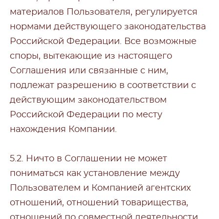
материалов Пользователя, регулируется
нормами действующего законодательства
Российской Федерации. Все возможные
споры, вытекающие из настоящего
Соглашения или связанные с ним,
подлежат разрешению в соответствии с
действующим законодательством
Российской Федерации по месту
нахождения Компании.
5.2. Ничто в Соглашении не может
пониматься как установление между
Пользователем и Компанией агентских
отношений, отношений товарищества,
отношений по совместной деятельности,