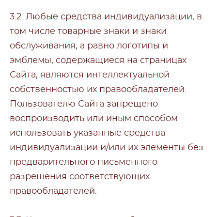
3.2. Любые средства индивидуализации, в
том числе товарные знаки и знаки
обслуживания, а равно логотипы и
эмблемы, содержащиеся на страницах
Сайта, являются интеллектуальной
собственностью их правообладателей.
Пользователю Сайта запрещено
воспроизводить или иным способом
использовать указанные средства
индивидуализации и/или их элементы без
предварительного письменного
разрешения соответствующих
правообладателей.