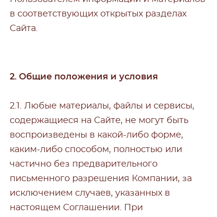
в соответствующих открытых разделах
Сайта.
2. Общие положения и условия
2.1. Любые материалы, файлы и сервисы,
содержащиеся на Сайте, не могут быть
воспроизведены в какой-либо форме,
каким-либо способом, полностью или
частично без предварительного
письменного разрешения Компании, за
исключением случаев, указанных в
настоящем Соглашении. При