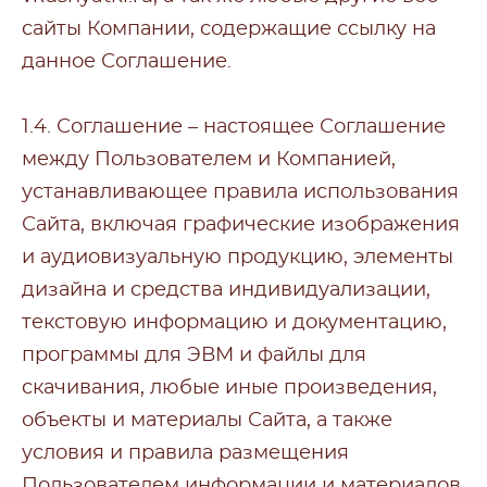
сайты Компании, содержащие ссылку на
данное Соглашение.
1.4. Соглашение – настоящее Соглашение
между Пользователем и Компанией,
устанавливающее правила использования
Сайта, включая графические изображения
и аудиовизуальную продукцию, элементы
дизайна и средства индивидуализации,
текстовую информацию и документацию,
программы для ЭВМ и файлы для
скачивания, любые иные произведения,
объекты и материалы Сайта, а также
условия и правила размещения
Пользователем информации и материалов