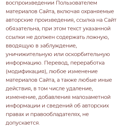
воспроизведении Пользователем
материалов Сайта, включая охраняемые
авторские произведения, ссылка на Сайт
обязательна, при этом текст указанной
ссылки не должен содержать ложную,
вводящую в заблуждение,
уничижительную или оскорбительную
информацию. Перевод, переработка
(модификация), любое изменение
материалов Сайта, а также любые иные
действия, в том числе удаление,
изменение, добавления малозаметной
информации и сведений об авторских
правах и правообладателях, не
допускается.