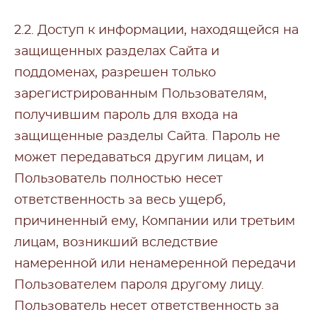
2.2. Доступ к информации, находящейся на
защищенных разделах Сайта и
поддоменах, разрешен только
зарегистрированным Пользователям,
получившим пароль для входа на
защищенные разделы Сайта. Пароль не
может передаваться другим лицам, и
Пользователь полностью несет
ответственность за весь ущерб,
причиненный ему, Компании или третьим
лицам, возникший вследствие
намеренной или ненамеренной передачи
Пользователем пароля другому лицу.
Пользователь несет ответственность за