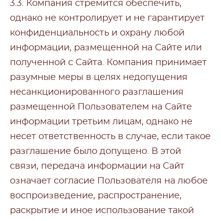
3.3. Компания стремится обеспечить,
однако не контролирует и не гарантирует
конфиденциальность и охрану любой
информации, размещенной на Сайте или
полученной с Сайта. Компания принимает
разумные меры в целях недопущения
несанкционированного разглашения
размещенной Пользователем на Сайте
информации третьим лицам, однако не
несет ответственность в случае, если такое
разглашение было допущено. В этой
связи, передача информации на Сайт
означает согласие Пользователя на любое
воспроизведение, распространение,
раскрытие и иное использование такой