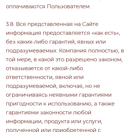
оплачиваются Пользователем.
3.8. Вся представленная на Сайте
информация предоставляется «как есть»,
без каких-либо гарантий, явных или
подразумеваемых. Компания полностью, в
той мере, в какой это разрешено законом,
отказывается от какой-либо
ответственности, явной или
подразумеваемой, включая, но не
ограничиваясь неявными гарантиями
пригодности к использованию, а также
гарантиями законности любой
информации, продукта или услуги,
полученной или приобретенной с