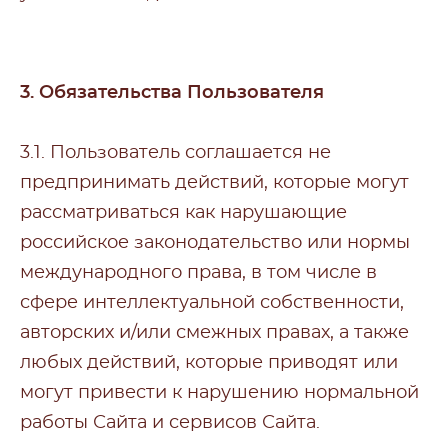
3. Обязательства Пользователя
3.1. Пользователь соглашается не
предпринимать действий, которые могут
рассматриваться как нарушающие
российское законодательство или нормы
международного права, в том числе в
сфере интеллектуальной собственности,
авторских и/или смежных правах, а также
любых действий, которые приводят или
могут привести к нарушению нормальной
работы Сайта и сервисов Сайта.