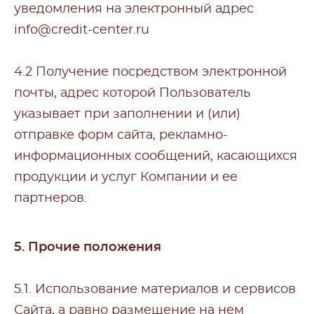
уведомления на электронный адрес
info@credit-center.ru
4.2 Получение посредством электронной
почты, адрес которой Пользователь
указывает при заполнении и (или)
отправке форм сайта, рекламно-
информационных сообщений, касающихся
продукции и услуг Компании и ее
партнеров.
5. Прочие положения
5.1. Использование материалов и сервисов
Сайта, а равно размещение на нем