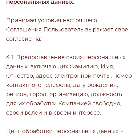
персональных данных.
Принимая условия настоящего
Соглашения Пользователь выражает свое
согласие на:
4.1. Предоставление своих персональных
данных, включающих Фамилию, Имя,
Отчество, адрес электронной почты, номер
контактного телефона, дату рождения,
регион, город, организацию, должность
для их обработки Компанией свободно,
своей волей и в своем интересе.
Цель обработки персональных данных: -