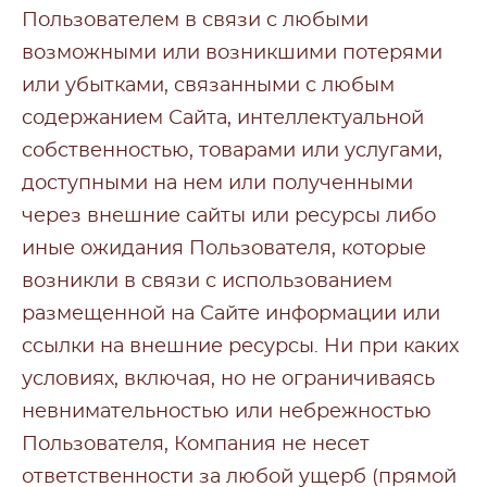
Пользователем в связи с любыми
возможными или возникшими потерями
или убытками, связанными с любым
содержанием Сайта, интеллектуальной
собственностью, товарами или услугами,
доступными на нем или полученными
через внешние сайты или ресурсы либо
иные ожидания Пользователя, которые
возникли в связи с использованием
размещенной на Сайте информации или
ссылки на внешние ресурсы. Ни при каких
условиях, включая, но не ограничиваясь
невнимательностью или небрежностью
Пользователя, Компания не несет
ответственности за любой ущерб (прямой