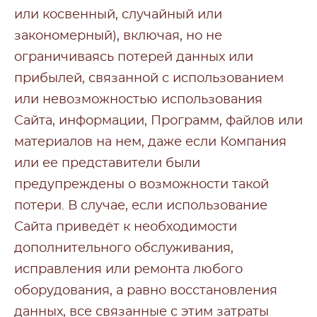
или косвенный, случайный или
закономерный), включая, но не
ограничиваясь потерей данных или
прибылей, связанной с использованием
или невозможностью использования
Сайта, информации, Программ, файлов или
материалов на нем, даже если Компания
или ее представители были
предупреждены о возможности такой
потери. В случае, если использование
Сайта приведёт к необходимости
дополнительного обслуживания,
исправления или ремонта любого
оборудования, а равно восстановления
данных, все связанные с этим затраты