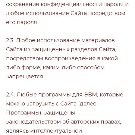
сохранение конфиденциальности пароля и
любое использование Сайта посредством
его пароля.
2.3. Любое использование материалов
Сайта из защищенных разделов Сайта,
посредством воспроизведения в какой-
либо форме, каким-либо способом
запрещается.
2.4. Любые программы для ЭВМ, которые
можно загрузить с Сайта (далее –
Программы), защищены
законодательством об авторских правах,
являясь интеллектуальной