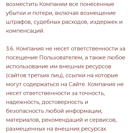
возместить Компании все понесенные
убытки и потери, включая возмещение
штрафов, судебных расходов, издержек и
компенсаций.
3.6. Компания не несет ответственности за
посещение Пользователем, а также любое
использование им внешних ресурсов
(сайтов третьих лиц), ссылки на которые
могут содержаться на Сайте. Компания не
несет ответственности за точность,
надежность, достоверность и
безопасность любой информации,
материалов, рекомендаций и сервисов,
размещенных на внешних ресурсах.