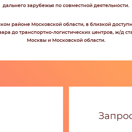
дальнего зарубежья по совместной деятельности.
ом районе Московской области, в близкой доступно
вара до транспортно-логистических центров, ж/д с
Москвы и Московской области.
Запрос