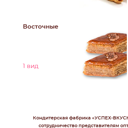
Восточные
1 вид
Кондитерская фабрика «УСПЕХ-ВКУСН
сотрудничество представителям опт