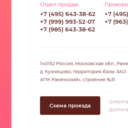
Отдел продаж:
Произво
+7 (495) 643-38-62
+7 (495
+7 (999) 993-52-07
+7 (963
+7 (985) 643-38-62
140152 Россия, Московская обл., Рам
д. Кузнецово, территория базы ЗАО
АПК Раменский», строение №31
Широта:
Схема проезда
Долгота: