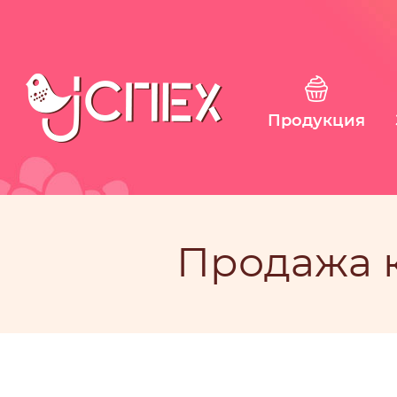
Продукция
Продажа 