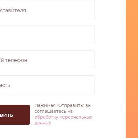
Нажимая “Отправить” вы
соглашаетесь на
обработку персональных
данных