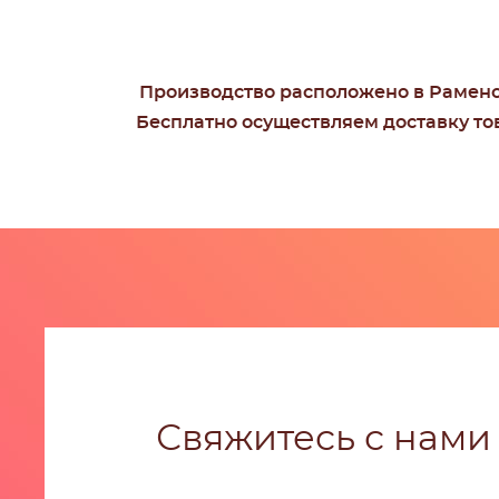
Производство расположено в Раменск
Бесплатно осуществляем доставку то
Свяжитесь с нами