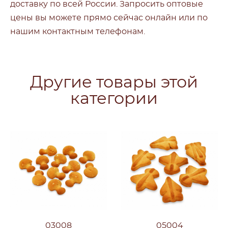
доставку по всей России. Запросить оптовые
цены вы можете прямо сейчас онлайн или по
нашим контактным телефонам.
Другие товары этой
категории
03008
05004