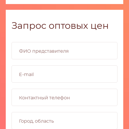
Запрос оптовых цен